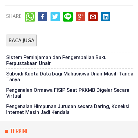
SHARE
:
BACA JUGA
Sistem Peminjaman dan Pengembalian Buku
Perpustakaan Unair
Subsidi Kuota Data bagi Mahasiswa Unair Masih Tanda
Tanya
Pengenalan Ormawa FISIP Saat PKKMB Digelar Secara
Virtual
Pengenalan Himpunan Jurusan secara Daring, Koneksi
Internet Masih Jadi Kendala
■ TERKINI