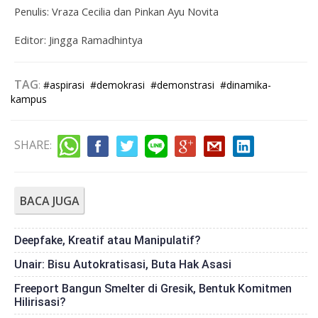
Penulis: Vraza Cecilia dan Pinkan Ayu Novita
Editor: Jingga Ramadhintya
TAG
:
#aspirasi
#demokrasi
#demonstrasi
#dinamika-
kampus
SHARE
:
BACA JUGA
Deepfake, Kreatif atau Manipulatif?
Unair: Bisu Autokratisasi, Buta Hak Asasi
Freeport Bangun Smelter di Gresik, Bentuk Komitmen
Hilirisasi?