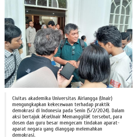
Civitas akademika Universitas Airlangga (Unair)
mengungkapkan kekecewaan terhadap praktik
demokrasi di Indonesia pada Senin (5/2/2024). Dalam
aksi bertajuk â€œUnair Memanggilâ€ tersebut, para
dosen dan guru besar mengecam tindakan aparat-
aparat negara yang dianggap melemahkan
demokrasi.