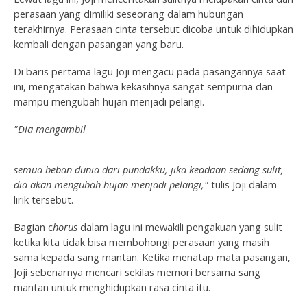
perasaan yang dimiliki seseorang dalam hubungan
terakhirnya. Perasaan cinta tersebut dicoba untuk dihidupkan
kembali dengan pasangan yang baru.
Di baris pertama lagu Joji mengacu pada pasangannya saat
ini, mengatakan bahwa kekasihnya sangat sempurna dan
mampu mengubah hujan menjadi pelangi.
"Dia mengambil
semua beban dunia dari pundakku, jika keadaan sedang sulit,
dia akan mengubah hujan menjadi pelangi,"
tulis Joji dalam
lirik tersebut.
Bagian c
horus
dalam lagu ini mewakili pengakuan yang sulit
ketika kita tidak bisa membohongi perasaan yang masih
sama kepada sang mantan. Ketika menatap mata pasangan,
Joji sebenarnya mencari sekilas memori bersama sang
mantan untuk menghidupkan rasa cinta itu.