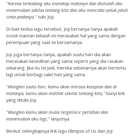
"Karena terkadang aku menatap matanya dan disitulah aku
menemukan sekilas tentang kita dan aku mencoba untuk jatuh
cinta padanya,"
tulis Joji.
Di bait kedua lagu tersebut, Joji bertanya-tanya apakah
sosok mantan kekasih ini merasakan hal yang sama dengan
perempuan yang saat ini bersamanya.
Joji juga bertanya-tanya, apakah suatu hari dia akan
merasakan kesedihan yang sama seperti yang dia rasakan
sekarang. Jika itu terjadi, mereka sebenarnya akan bertemu
lagi untuk berbagi sakit hati yang sama.
"Mungkin suatu hari, kamu akan merasa kesepian dan di
matanya, kamu akan melihat sekilas tentang kita,"
bunyi lirik
yang ditulis Joji.
"Mungkin kamu akan mulai tergelincir perlahan dan
menemukan aku lagi,"
lanjutnya.
Berikut selengkapnya lirik lagu Glimpse of Us dari Joji