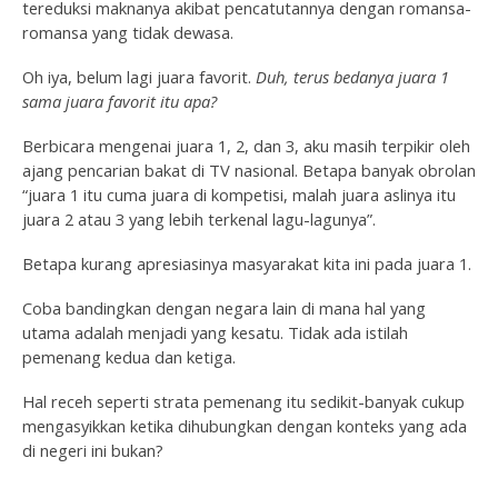
tereduksi maknanya akibat pencatutannya dengan romansa-
romansa yang tidak dewasa.
Oh iya, belum lagi juara favorit.
Duh, terus bedanya juara 1
sama juara favorit itu apa?
Berbicara mengenai juara 1, 2, dan 3, aku masih terpikir oleh
ajang pencarian bakat di TV nasional. Betapa banyak obrolan
“juara 1 itu cuma juara di kompetisi, malah juara aslinya itu
juara 2 atau 3 yang lebih terkenal lagu-lagunya”.
Betapa kurang apresiasinya masyarakat kita ini pada juara 1.
Coba bandingkan dengan negara lain di mana hal yang
utama adalah menjadi yang kesatu. Tidak ada istilah
pemenang kedua dan ketiga.
Hal receh seperti strata pemenang itu sedikit-banyak cukup
mengasyikkan ketika dihubungkan dengan konteks yang ada
di negeri ini bukan?