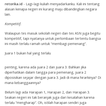
retorika.id
- Lagi-lagi kuliah menyadarkanku. Kali ini tentang
alasan kenapa negeri ini kurang maju dibandingkan negara
lain.
Kompetitif.
Walaupun tes masuk sekolah negeri dan tes ASN juga begitu
kompetitif, tapi nyatanya untuk perlombaan tertentu bangsa
ini masih terlalu ramah untuk “membagi pemenang”.
Juara 1 bukan hal yang terlalu
penting, karena ada juara 2 dan juara 3. Bahkan jika
diperhatikan dalam tangga para pemenang, juara 2
diposisikan sejajar dengan juara 3. Jadi di mana hirarkinya? Di
mana kebanggaannya?
Belum lagi ada Harapan 1, Harapan 2, dan Harapan 3.
Seakan negeri ini tak beranjak juga dari kesalahan karena
terlalu “mengharap”. Oh, istilah harapan sendiri juga