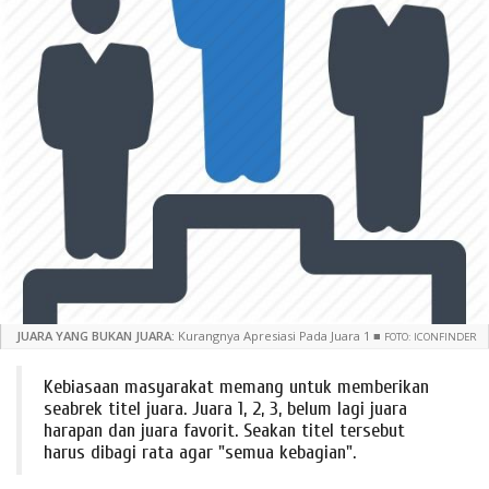
JUARA YANG BUKAN JUARA:
Kurangnya Apresiasi Pada Juara 1
■
FOTO: ICONFINDER
Kebiasaan masyarakat memang untuk memberikan
seabrek titel juara. Juara 1, 2, 3, belum lagi juara
harapan dan juara favorit. Seakan titel tersebut
harus dibagi rata agar "semua kebagian".