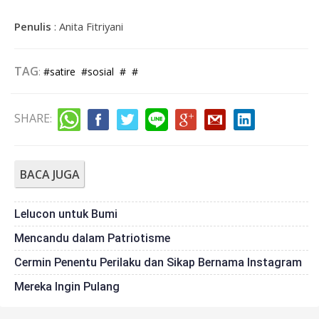
Penulis
: Anita Fitriyani
TAG
:
#satire
#sosial
#
#
SHARE
:
BACA JUGA
Lelucon untuk Bumi
Mencandu dalam Patriotisme
Cermin Penentu Perilaku dan Sikap Bernama Instagram
Mereka Ingin Pulang