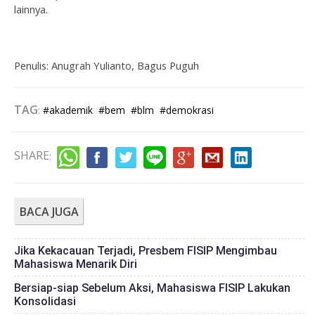
lainnya.
Penulis: Anugrah Yulianto, Bagus Puguh
TAG
:
#akademik
#bem
#blm
#demokrasi
SHARE
:
BACA JUGA
Jika Kekacauan Terjadi, Presbem FISIP Mengimbau
Mahasiswa Menarik Diri
Bersiap-siap Sebelum Aksi, Mahasiswa FISIP Lakukan
Konsolidasi