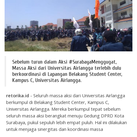
Sebelum turun dalam Aksi #SurabayaMenggugat,
Massa Aksi dari Universitas Airlangga terlebih dulu
berkoordinasi di Lapangan Belakang Student Center,
Kampus C, Universitas Airlangga.
retorika.id
- Seluruh massa aksi dari Universitas Airlangga
berkumpul di Belakang Student Center, Kampus C,
Universitas Airlangga. Mereka berkumpul tepat sebelum
seluruh massa aksi berangkat menuju Gedung DPRD Kota
Surabaya, pukul sepuluh lebih empat puluh. Hal ini dilakukan
untuk menjaga sinergitas dan koordinasi massa