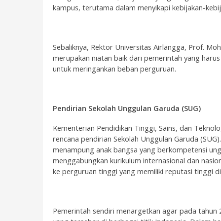
kampus, terutama dalam menyikapi kebijakan-kebij
Sebaliknya, Rektor Universitas Airlangga, Prof. 
merupakan niatan baik dari pemerintah yang harus
untuk meringankan beban perguruan.
Pendirian Sekolah Unggulan Garuda (SUG)
Kementerian Pendidikan Tinggi, Sains, dan Teknolo
rencana pendirian Sekolah Unggulan Garuda (SUG). 
menampung anak bangsa yang berkompetensi unggu
menggabungkan kurikulum internasional dan nasion
ke perguruan tinggi yang memiliki reputasi tinggi di
Pemerintah sendiri menargetkan agar pada tahun