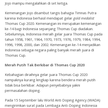
Jojo mampu mengalahkan di set ketiga.
Kemenangan Jojo disambut tangis bahagia Timnas Putra
karena Indonesia berhasil mendapat gelar
gold medalist
Thomas Cup 2020. Kemenangan ini merupakan kemenangan
ke-14 bagi Indonesia sepanjang Thomas Cup diadakan.
Sebelumnya, Indonesia meraih gelar juara Thomas Cup pada
tahun 1958, 1961, 1964, 1970, 1973, 1976, 1979, 1984, 1994,
1996, 1998, 2000, dan 2002. Kemenangan ke-14 menjadikan
Indonesia sebagai negara paling banyak meraih juara di
Thomas Cup.
Merah Putih Tak Berkibar di Thomas Cup 2020
Kebahagian diraihnya gelar juara Thomas Cup 2020
nampaknya kurang lengkap karena bendera merah putih
tidak bisa berkibar. Adapun penyebabnya yakni
permasalahan doping.
Pada 15 September lalu World Anti Doping Agency (WADA)
mengirimkan surat pada Lembaga Anti-Doping Indonesia