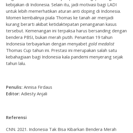
kebijakan di Indonesia. Selain itu, jadi motivasi bagi LADI
untuk lebih memerhatikan aturan anti doping di Indonesia.
Momen kembalinya piala Thomas ke tanah air menjadi
kurang berarti akibat ketidaktepatan penanganan kasus
tersebut. Kemenangan ini terpaksa harus bersanding dengan
bendera PBSI, bukan merah putih. Penantian 19 tahun
Indonesia terbayarkan dengan menyabet
gold medalist
Thomas Cup tahun ini. Prestasi ini merupakan salah satu
kebahagiaan bagi Indonesia kala pandemi menyerang sejak
tahun lalu.
Penulis:
Annisa Firdaus
Editor:
Adiesty Anjali
Referensi
CNN. 2021. Indonesia Tak Bisa Kibarkan Bendera Merah