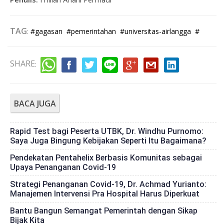
TAG
:
#gagasan
#pemerintahan
#universitas-airlangga
#
SHARE
:
BACA JUGA
Rapid Test bagi Peserta UTBK, Dr. Windhu Purnomo:
Saya Juga Bingung Kebijakan Seperti Itu Bagaimana?
Pendekatan Pentahelix Berbasis Komunitas sebagai
Upaya Penanganan Covid-19
Strategi Penanganan Covid-19, Dr. Achmad Yurianto:
Manajemen Intervensi Pra Hospital Harus Diperkuat
Bantu Bangun Semangat Pemerintah dengan Sikap
Bijak Kita