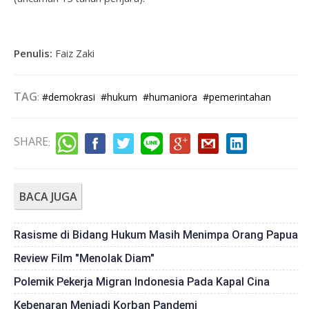
Penulis:
Faiz Zaki
TAG
:
#demokrasi
#hukum
#humaniora
#pemerintahan
SHARE
:
BACA JUGA
Rasisme di Bidang Hukum Masih Menimpa Orang Papua
Review Film "Menolak Diam"
Polemik Pekerja Migran Indonesia Pada Kapal Cina
Kebenaran Menjadi Korban Pandemi