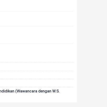
endidikan (Wawancara dengan W.S.