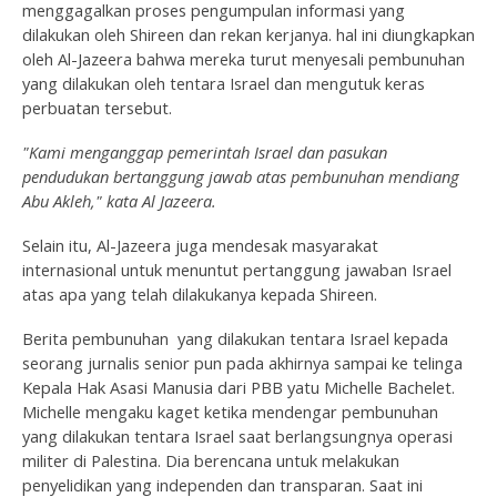
menggagalkan proses pengumpulan informasi yang
dilakukan oleh Shireen dan rekan kerjanya. hal ini diungkapkan
oleh Al-Jazeera bahwa mereka turut menyesali pembunuhan
yang dilakukan oleh tentara Israel dan mengutuk keras
perbuatan tersebut.
"Kami menganggap pemerintah Israel dan pasukan
pendudukan bertanggung jawab atas pembunuhan mendiang
Abu Akleh," kata Al Jazeera.
Selain itu, Al-Jazeera juga mendesak masyarakat
internasional untuk menuntut pertanggung jawaban Israel
atas apa yang telah dilakukanya kepada Shireen.
Berita pembunuhan yang dilakukan tentara Israel kepada
seorang jurnalis senior pun pada akhirnya sampai ke telinga
Kepala Hak Asasi Manusia dari PBB yatu Michelle Bachelet.
Michelle mengaku kaget ketika mendengar pembunuhan
yang dilakukan tentara Israel saat berlangsungnya operasi
militer di Palestina. Dia berencana untuk melakukan
penyelidikan yang independen dan transparan. Saat ini