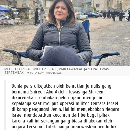
MELIPUT OPERASI MILITER ISRAEL, WARTAWAN AL-JAZEERA TEWAS
TERTEMBAK:
-
■
FOTO: KUMPARANNEWS
Dunia pers dikejutkan oleh kematian jurnalis yang
bernama Shireen Abu Akleh. Tewasnya Shireen
dikarenakan tembakan peluru yang mengenai
kepalanya saat meliput operasi militer tentara Israel
di kamp pengungsi Jenin. Hal ini menyebabkan Negara
Israel mendapatkan kecaman dari berbagai pihak
karena kali ini serangan yang biasa dilakukan oleh
negara tersebut tidak hanya menewaskan penduduk