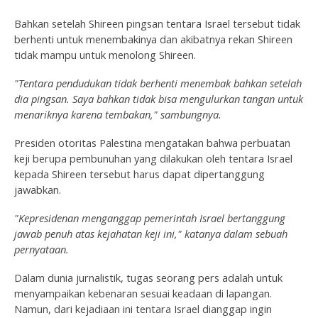
Bahkan setelah Shireen pingsan tentara Israel tersebut tidak
berhenti untuk menembakinya dan akibatnya rekan Shireen
tidak mampu untuk menolong Shireen.
"Tentara pendudukan tidak berhenti menembak bahkan setelah
dia pingsan. Saya bahkan tidak bisa mengulurkan tangan untuk
menariknya karena tembakan," sambungnya.
Presiden otoritas Palestina mengatakan bahwa perbuatan
keji berupa pembunuhan yang dilakukan oleh tentara Israel
kepada Shireen tersebut harus dapat dipertanggung
jawabkan.
"Kepresidenan menganggap pemerintah Israel bertanggung
jawab penuh atas kejahatan keji ini," katanya dalam sebuah
pernyataan.
Dalam dunia jurnalistik, tugas seorang pers adalah untuk
menyampaikan kebenaran sesuai keadaan di lapangan.
Namun, dari kejadiaan ini tentara Israel dianggap ingin