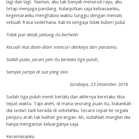
lagi dan lagi. Namun, aku tak banyak menuruti rayu, aku
tetap menjaga pandang. Kulanjutkan saja kebiasaanku,
kegemaranku menghabisi waktu tunggu dengan menulis
sebuah frasa sederhana. Kali ini sengaja tidak kuberi judul.
Tidak pun detak jantung itu berhenti
Kecuali ikut diam-diam mencuri detiknya dari parasmu.
Sudah puan, jarum jam itu berkata tiga puluh,
Sampai jumpa di sua yang lain.
Surabaya, 23 Desember 2018
Sudah tiga puluh menit berlalu dan akhirnya keretaku tiba
tepat waktu. Tapi aneh, di mana seorang puan itu, bukankah
dia sedari tadi berada di sebelahku. Secara cepat ke segala
penjuru arah tak kulihat gerangan. Ah, sudahlah mungkin dia
hanya mengantar keluarganya saja.
Kecemasanku