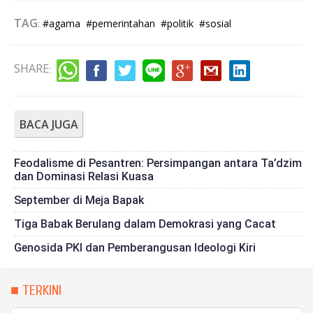
TAG
:
#agama
#pemerintahan
#politik
#sosial
SHARE
:
BACA JUGA
Feodalisme di Pesantren: Persimpangan antara Ta’dzim
dan Dominasi Relasi Kuasa
September di Meja Bapak
Tiga Babak Berulang dalam Demokrasi yang Cacat
Genosida PKI dan Pemberangusan Ideologi Kiri
■ TERKINI